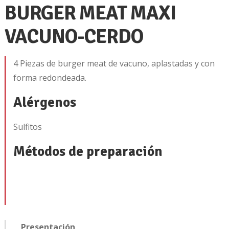
BURGER MEAT MAXI
VACUNO-CERDO
4 Piezas de burger meat de vacuno, aplastadas y con
forma redondeada.
Alérgenos
Sulfitos
Métodos de preparación
Presentación