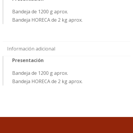
Bandeja de 1200 g aprox.
Bandeja HORECA de 2 kg aprox.
Información adicional
Presentación
Bandeja de 1200 g aprox.
Bandeja HORECA de 2 kg aprox.