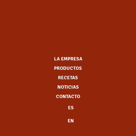
LA EMPRESA
PRODUCTOS
RECETAS
NOTICIAS
CONTACTO
ES
EN