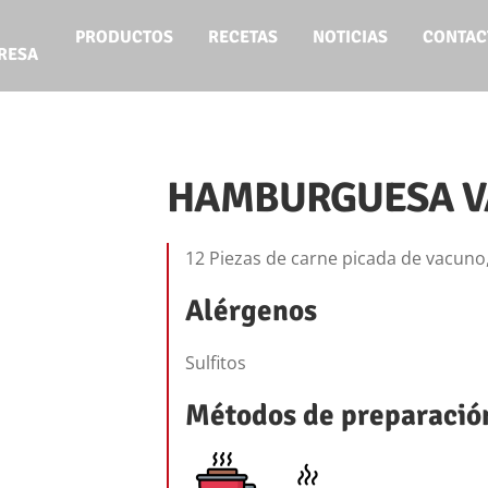
PRODUCTOS
RECETAS
NOTICIAS
CONTAC
RESA
HAMBURGUESA 
12 Piezas de carne picada de vacuno
Alérgenos
Sulfitos
Métodos de preparació