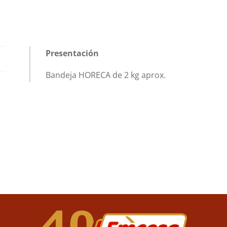
Presentación
Bandeja HORECA de 2 kg aprox.