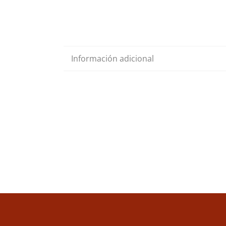
Información adicional