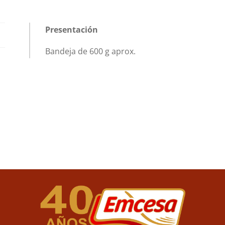
Presentación
Bandeja de 600 g aprox.