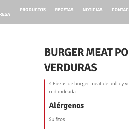
PRODUCTOS
RECETAS
NOTICIAS
CONTAC
RESA
BURGER MEAT PO
VERDURAS
4 Piezas de burger meat de pollo y v
redondeada.
Alérgenos
Sulfitos