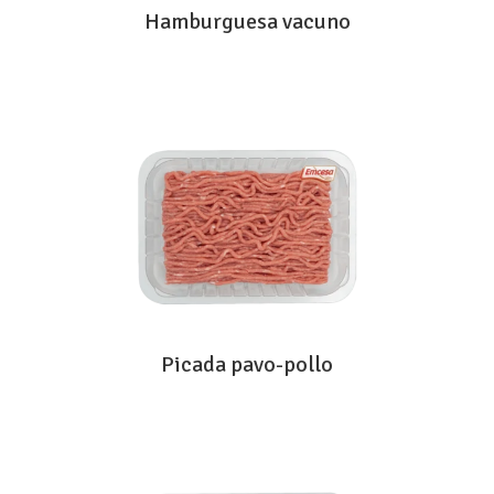
Hamburguesa vacuno
Picada pavo-pollo