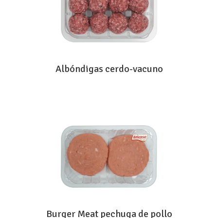
Albóndigas cerdo-vacuno
Burger Meat pechuga de pollo