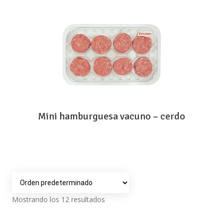
Mini hamburguesa vacuno – cerdo
Mostrando los 12 resultados