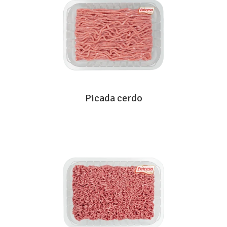
Picada cerdo