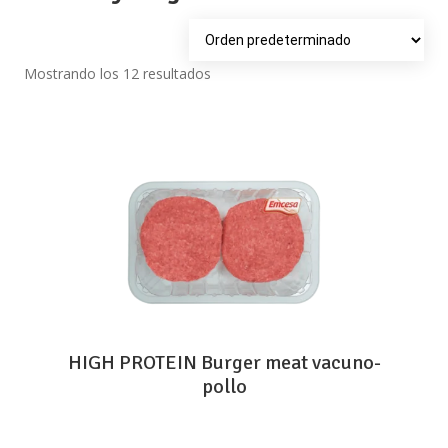
Mostrando los 12 resultados
HIGH PROTEIN Burger meat vacuno-
pollo