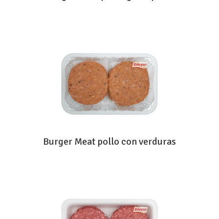
Burger Meat pollo con verduras