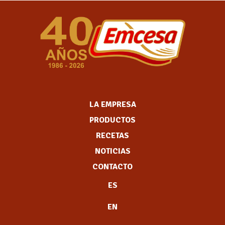
LA EMPRESA
PRODUCTOS
RECETAS
NOTICIAS
CONTACTO
ES
EN