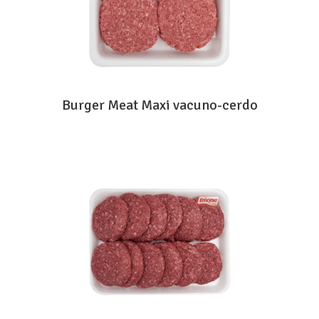
Burger Meat Maxi vacuno-cerdo