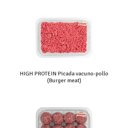
HIGH PROTEIN Picada vacuno-pollo
(Burger meat)