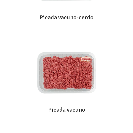
Picada vacuno-cerdo
Picada vacuno