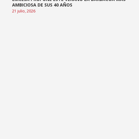
AMBICIOSA DE SUS 40 AÑOS
21 julio, 2026