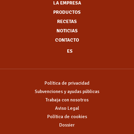
LA EMPRESA
PRODUCTOS
RECETAS
NOTICIAS
CONTACTO
ES
Política de privacidad
Subvenciones y ayudas públicas
Trabaja con nosotros
Aviso Legal
Política de cookies
Dossier