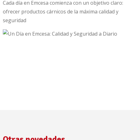
Cada día en Emcesa comienza con un objetivo claro:
ofrecer productos cárnicos de la máxima calidad y
seguridad
Otras novedades