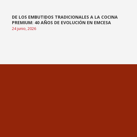
DE LOS EMBUTIDOS TRADICIONALES A LA COCINA
PREMIUM: 40 AÑOS DE EVOLUCIÓN EN EMCESA
24 junio, 2026