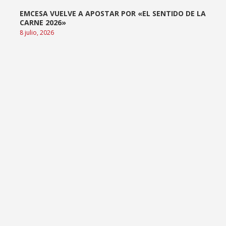
EMCESA VUELVE A APOSTAR POR «EL SENTIDO DE LA
CARNE 2026»
8 julio, 2026