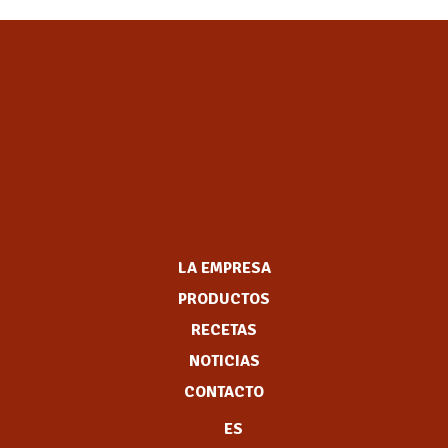
LA EMPRESA
PRODUCTOS
RECETAS
NOTICIAS
CONTACTO
ES