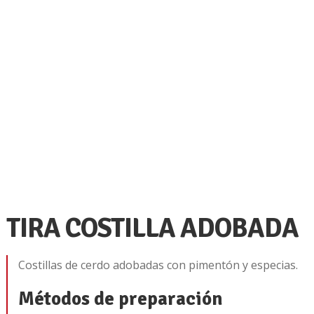
TIRA COSTILLA ADOBADA
Costillas de cerdo adobadas con pimentón y especias.
Métodos de preparación