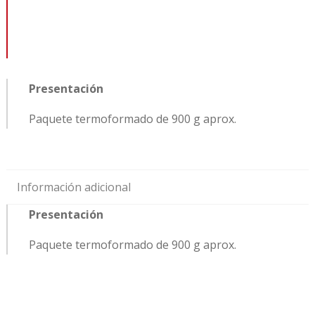
Presentación
Paquete termoformado de 900 g aprox.
Información adicional
Presentación
Paquete termoformado de 900 g aprox.