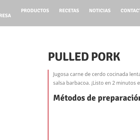
PRODUCTOS
RECETAS
NOTICIAS
CONTAC
RESA
PULLED PORK
Jugosa carne de cerdo cocinada le
salsa barbacoa. ¡Listo en 2 minutos 
Métodos de preparació