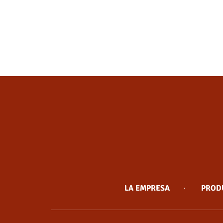
LA EMPRESA
PROD