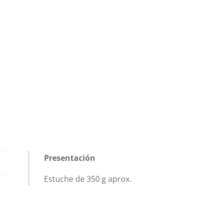
Presentación
Estuche de 350 g aprox.