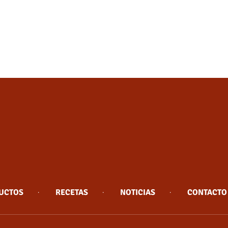
UCTOS
RECETAS
NOTICIAS
CONTACTO