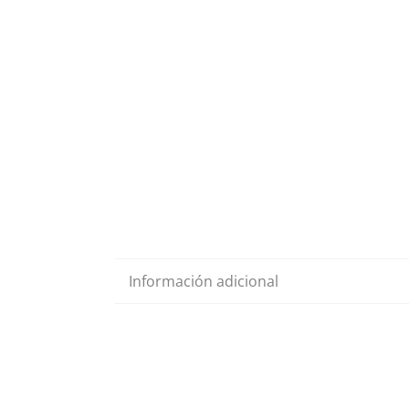
Información adicional