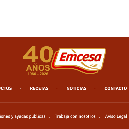
UCTOS
RECETAS
NOTICIAS
CONTACTO
ones y ayudas públicas
Trabaja con nosotros
Aviso Legal