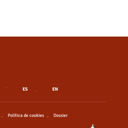
ES
EN
Política de cookies
Dossier