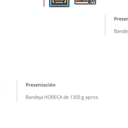
Prese
Bande
Presentación
Bandeja HORECA de 1300 g aprox.