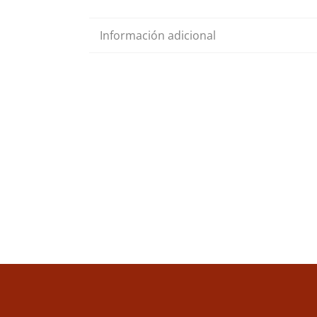
Información adicional