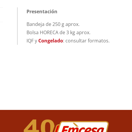
Presentación
Bandeja de 250 g aprox.
Bolsa HORECA de 3 kg aprox.
IQF y
Congelado
: consultar formatos.