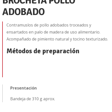
BROCHETA POLLO
ADOBADO
Contramuslos de pollo adobados troceados y
ensartados en palo de madera de uso alimentario.
Acompañado de pimiento natural y tocino texturizado.
Métodos de preparación
Presentación
Bandeja de 310 g aprox.