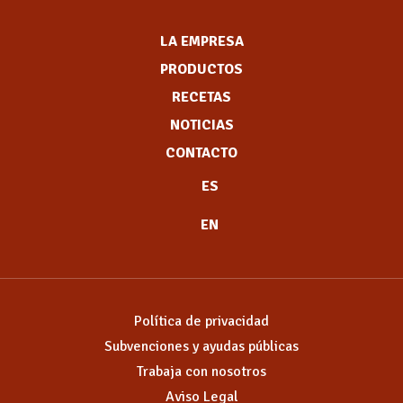
LA EMPRESA
PRODUCTOS
RECETAS
NOTICIAS
CONTACTO
ES
EN
Política de privacidad
Subvenciones y ayudas públicas
Trabaja con nosotros
Aviso Legal