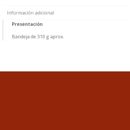
Información adicional
Presentación
Bandeja de 310 g aprox.