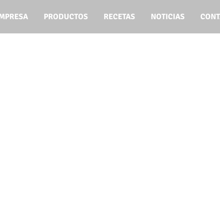
EMPRESA
PRODUCTOS
RECETAS
NOTICIAS
CONT