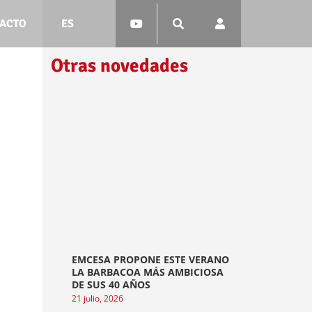
ACTO
ES
Otras novedades
EMCESA PROPONE ESTE VERANO
LA BARBACOA MÁS AMBICIOSA
DE SUS 40 AÑOS
21 julio, 2026