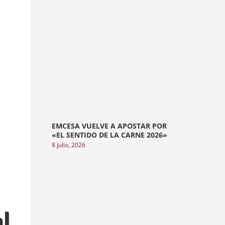
EMCESA VUELVE A APOSTAR POR
«EL SENTIDO DE LA CARNE 2026»
8 julio, 2026
al