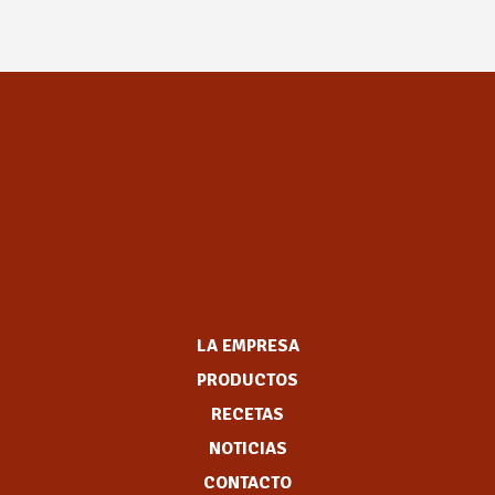
LA EMPRESA
PRODUCTOS
RECETAS
NOTICIAS
CONTACTO