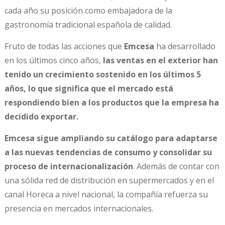
cada año su posición como embajadora de la
gastronomía tradicional española de calidad.
Fruto de todas las acciones que
Emcesa
ha desarrollado
en los últimos cinco años,
las ventas en el exterior han
tenido un crecimiento sostenido en los últimos 5
años, lo que significa que el mercado está
respondiendo bien a los productos que la empresa ha
decidido exportar.
Emcesa sigue ampliando su catálogo para adaptarse
a las nuevas tendencias de consumo y consolidar su
proceso de internacionalización
. Además de contar con
una sólida red de distribución en supermercados y en el
canal Horeca a nivel nacional, la compañía refuerza su
presencia en mercados internacionales.