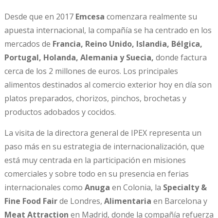
Desde que en 2017
Emcesa
comenzara realmente su
apuesta internacional, la compañía se ha centrado en los
mercados de
Francia, Reino Unido, Islandia, Bélgica,
Portugal, Holanda, Alemania y Suecia,
donde factura
cerca de los 2 millones de euros. Los principales
alimentos destinados al comercio exterior hoy en día son
platos preparados, chorizos, pinchos, brochetas y
productos adobados y cocidos.
La visita de la directora general de IPEX representa un
paso más en su estrategia de internacionalización, que
está muy centrada en la participación en misiones
comerciales y sobre todo en su presencia en ferias
internacionales como
Anuga
en Colonia, la
Specialty &
Fine Food Fair
de Londres,
Alimentaria
en Barcelona y
Meat Attraction
en Madrid, donde la compañía refuerza