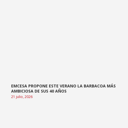
EMCESA PROPONE ESTE VERANO LA BARBACOA MÁS
AMBICIOSA DE SUS 40 AÑOS
21 julio, 2026