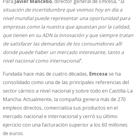
Para
Javier Mancebo
, director general de Emcesa, “
la
situación de incertidumbre que vivimos hoy en día a
nivel mundial puede representar una oportunidad para
empresas como la nuestra que apuestan por la calidad,
que tienen en su ADN la innovación y que siempre tratan
de satisfacer las demandas de los consumidores allí
donde puede haber un mercado interesante, tanto a
nivel nacional como internacional
”.
Fundada hace más de cuatro décadas,
Emcesa
se ha
consolidado como una de las principales referencias del
sector cárnico a nivel nacional y sobre todo en Castilla-La
Mancha. Actualmente, la compañía genera más de 270
empleos directos, comercializa sus productos en el
mercado nacional e internacional y cerró su último
ejercicio con una facturación superior a los 60 millones
de euros.