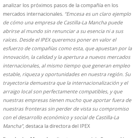
analizar los próximos pasos de la compañía en los
mercados internacionales.
“Emcesa es un claro ejemplo
de cómo una empresa de Castilla-La Mancha puede
abrirse al mundo sin renunciar a su esencia ni a sus
raíces. Desde el IPEX queremos poner en valor el
esfuerzo de compañías como esta, que apuestan por la
innovación, la calidad y la apertura a nuevos mercados
internacionales, al mismo tiempo que generan empleo
estable, riqueza y oportunidades en nuestra región. Su
trayectoria demuestra que la internacionalización y el
arraigo local son perfectamente compatibles, y que
nuestras empresas tienen mucho que aportar fuera de
nuestras fronteras sin perder de vista su compromiso
con el desarrollo económico y social de Castilla-La
Mancha”,
destaca la directora del IPEX