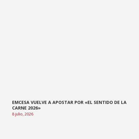
EMCESA VUELVE A APOSTAR POR «EL SENTIDO DE LA
CARNE 2026»
8 julio, 2026