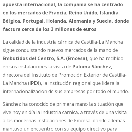
apuesta internacional, la compañía se ha centrado
en los mercados de Francia, Reino Unido, Islandia,
Bélgica, Portugal, Holanda, Alemania y Suecia, donde
factura cerca de los 2 millones de euros
La calidad de la industria cárnica de Castilla-La Mancha
sigue conquistando nuevos mercados de la mano de
Embutidos del Centro, S.A. (Emcesa)
, que ha recibido
en sus instalaciones la visita de
Paloma Sánchez
,
directora del Instituto de Promoción Exterior de Castilla-
La Mancha (
IPEX
), la institución regional que lidera la
internacionalización de sus empresas por todo el mundo.
Sánchez ha conocido de primera mano la situación que
vive hoy en día la industria cárnica, a través de una visita
a las modernas instalaciones de Emcesa, donde además
mantuvo un encuentro con su equipo directivo para