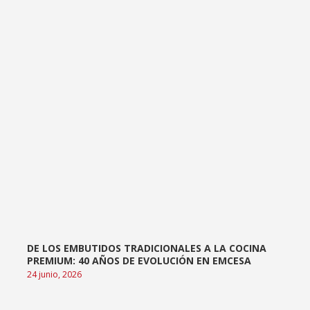
DE LOS EMBUTIDOS TRADICIONALES A LA COCINA
PREMIUM: 40 AÑOS DE EVOLUCIÓN EN EMCESA
24 junio, 2026