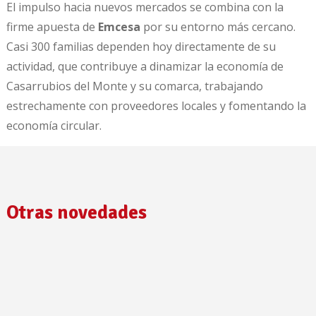
El impulso hacia nuevos mercados se combina con la
firme apuesta de
Emcesa
por su entorno más cercano.
Casi 300 familias dependen hoy directamente de su
actividad, que contribuye a dinamizar la economía de
Casarrubios del Monte y su comarca, trabajando
estrechamente con proveedores locales y fomentando la
economía circular.
Otras novedades