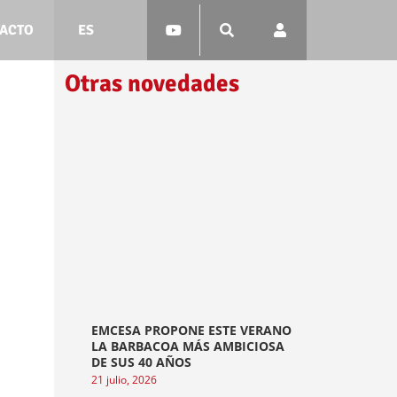
ACTO
ES
Otras novedades
EMCESA PROPONE ESTE VERANO
LA BARBACOA MÁS AMBICIOSA
DE SUS 40 AÑOS
21 julio, 2026