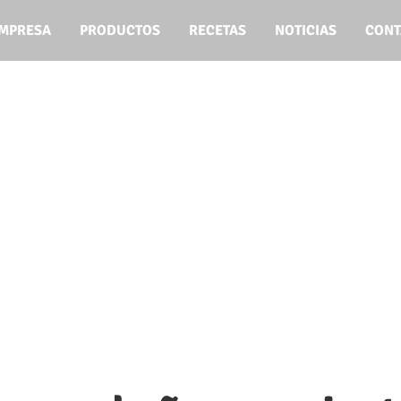
EMPRESA
PRODUCTOS
RECETAS
NOTICIAS
CONT